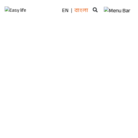
EN
বাংলা
|