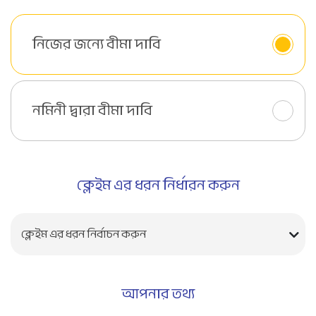
নিজের জন্যে বীমা দাবি
নমিনী দ্বারা বীমা দাবি
ক্লেইম এর ধরন নির্ধারন করুন
ক্লেইম এর ধরন নির্বাচন করুন
আপনার তথ্য